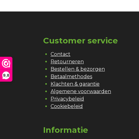
Customer service
Contact
Retourneren
Bestellen & bezorgen
9,8
Betaalmethodes
Klachten & garantie
Algemene voorwaarden
Privacybeleid
Cookiebeleid
Informatie