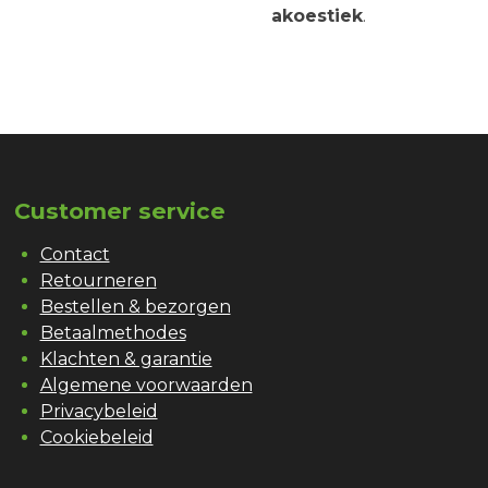
akoestiek
.
Customer service
Contact
Retourneren
Bestellen & bezorgen
Betaalmethodes
Klachten & garantie
Algemene voorwaarden
Privacybeleid
Cookiebeleid