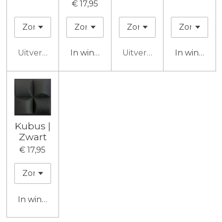
€ 17,95
Uitverkocht
In winkelwagen
Uitverkocht
In winkelw
Kubus |
Zwart
€ 17,95
In winkelwagen