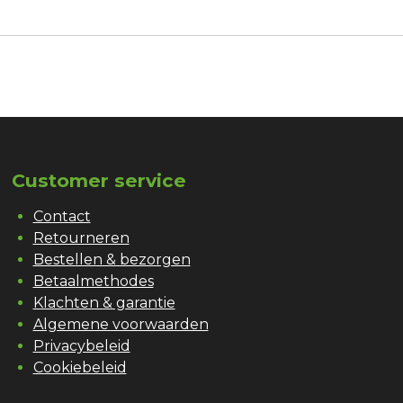
Customer service
Contact
Retourneren
Bestellen & bezorgen
Betaalmethodes
Klachten & garantie
Algemene voorwaarden
Privacybeleid
Cookiebeleid