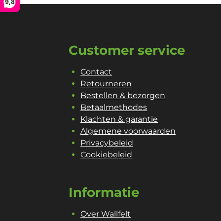
9,8
Customer service
Contact
Retourneren
Bestellen & bezorgen
Betaalmethodes
Klachten & garantie
Algemene voorwaarden
Privacybeleid
Cookiebeleid
Informatie
Over Wallfelt