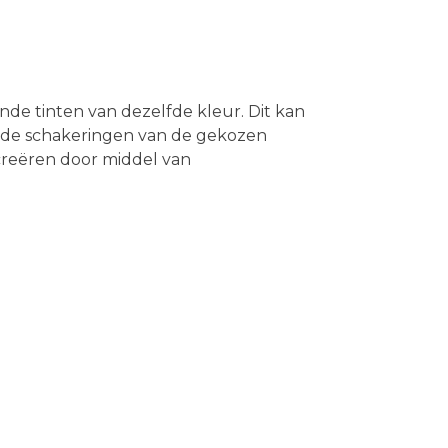
nde tinten van dezelfde kleur. Dit kan
lende schakeringen van de gekozen
creëren door middel van