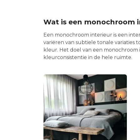
Wat is een monochroom i
Een monochroom interieur is een inter
variëren van subtiele tonale variatie
kleur. Het doel van een monochroom i
kleurconsistentie in de hele ruimte.