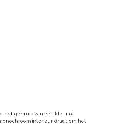
 het gebruik van één kleur of
n monochroom interieur draait om het